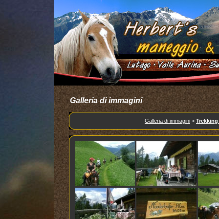
Galleria di immagini
Galleria di immagini
>
Trekking