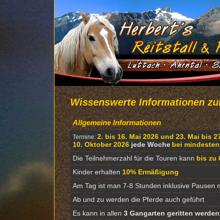
Wissenswerte Informationen zu
Allgemeine Informationen
2. bis 16. Mai 2026 und 23. Mai bis 
Termine:
10. Oktober 2026
jede Woche
bei mindesten
Die Teilnehmerzahl für die Touren kann
bis zu
Kinder erhalten
10% Ermäßigung
Am Tag ist man 7-8 Stunden inklusive Pausen 
Ab und zu werden die Pferde auch geführt
Es kann in allen
3 Gangarten geritten werden