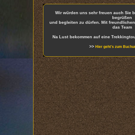
Wir würden uns sehr freuen auch Sie be
begrüßen
und begleiten zu dürfen. Mit freundlich
das Team
Na Lust bekommen auf eine Trekkingto
>>
Hier geht's zum Buchu