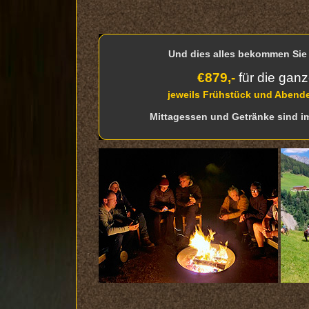
Und dies alles bekommen Sie 
€
879
,-
für die gan
jeweils Frühstück und Abende
Mittagessen und Getränke sind im