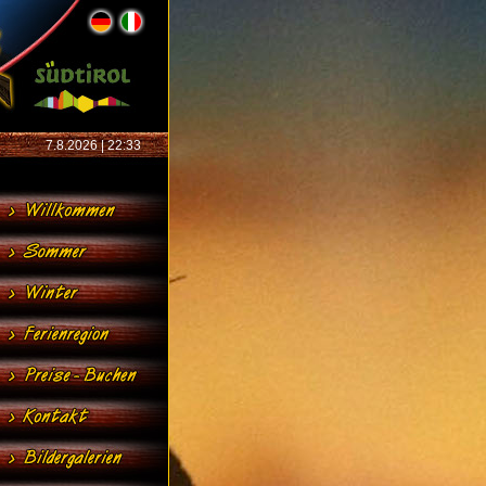
7.8.2026 | 22:33