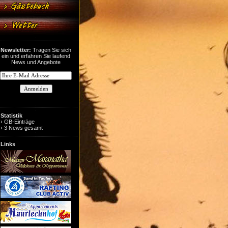
Newsletter:
Tragen Sie sich
ein und erfahren Sie laufend
News und Angebote
Statistik
› GB-Einträge
› 3 News gesamt
Links