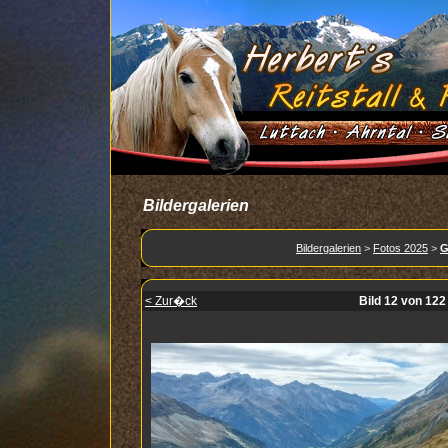
Bildergalerien
Bildergalerien
>
Fotos 2025
>
G
< Zur�ck
Bild 12 von 122