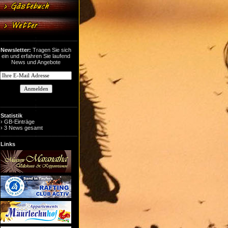
Newsletter:
Tragen Sie sich
ein und erfahren Sie laufend
News und Angebote
Statistik
› GB-Einträge
› 3 News gesamt
Links