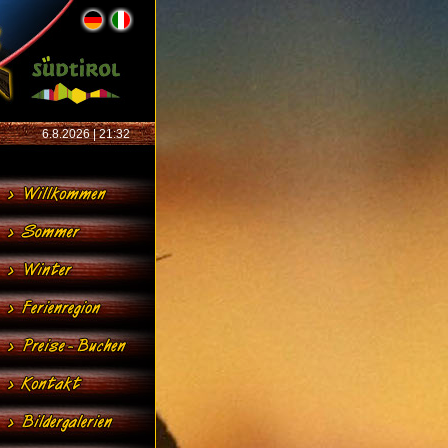
6.8.2026 | 21:32